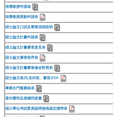
指導教授申請表
指導教授異動申請表
碩士論文口試及畢業流程說明
碩士論文計畫申請表
碩士論文計畫審查意見表
碩士論文審查程序表
碩士論文計畫審查修改對照表
碩士論文格式(含封面、書背)PDF
畢業生門檻審核表
著作聲明及授權同意書
碩士學位考試委員提聘資格認定標準表