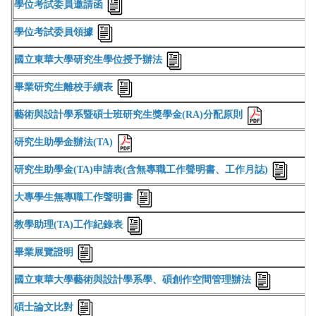
學位考試委員邀請函
學位考試委員領據
國立東華大學研究生學位授予辦法
畢業研究生離校手續表
藝術與設計學系暨碩士班研究生獎學金(RA)分配原則
研究生助學金辦法(TA)
研究生助學金(TA)申請表(含無專職工作聲明書、工作月誌)
大專學生無專職工作聲明書
教學助理(TA)工作紀錄表
畢業展覽證明
國立東華大學藝術與設計學系學、碩創作空間管理辦法
碩士論文比對