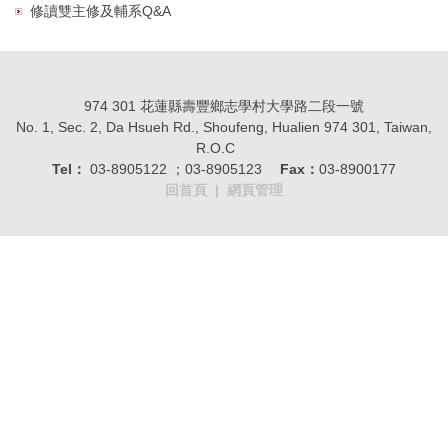
修讀雙主修及輔系Q&A
974 301 花蓮縣壽豐鄉志學村大學路二段一號
No. 1, Sec. 2, Da Hsueh Rd., Shoufeng, Hualien 974 301, Taiwan,
R.O.C
Tel：
03-8905122 ；03-8905123
Fax：
03-8900177
回首頁
|
網頁管理