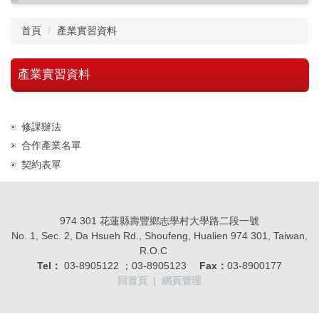
首頁
產業實習資料
產業實習資料
修課辦法
合作產業名單
契約表單
974 301 花蓮縣壽豐鄉志學村大學路二段一號
No. 1, Sec. 2, Da Hsueh Rd., Shoufeng, Hualien 974 301, Taiwan,
R.O.C
Tel：
03-8905122 ；03-8905123
Fax：
03-8900177
回首頁
|
網頁管理