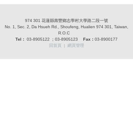
974 301 花蓮縣壽豐鄉志學村大學路二段一號
No. 1, Sec. 2, Da Hsueh Rd., Shoufeng, Hualien 974 301, Taiwan,
R.O.C
Tel：
03-8905122 ；03-8905123
Fax：
03-8900177
回首頁
|
網頁管理