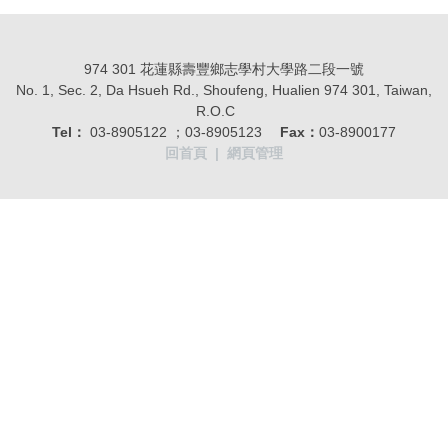
974 301 花蓮縣壽豐鄉志學村大學路二段一號
No. 1, Sec. 2, Da Hsueh Rd., Shoufeng, Hualien 974 301, Taiwan,
R.O.C
Tel：
03-8905122 ；03-8905123
Fax：
03-8900177
回首頁
|
網頁管理