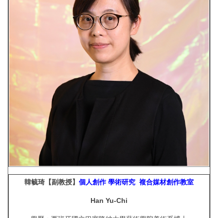
韓毓琦【副教授】
個人創作
學術研究
複合媒材創作教室
Han Yu-Chi