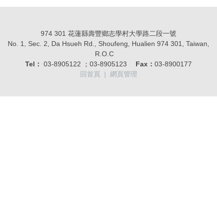
974 301 花蓮縣壽豐鄉志學村大學路二段一號
No. 1, Sec. 2, Da Hsueh Rd., Shoufeng, Hualien 974 301, Taiwan,
R.O.C
Tel：
03-8905122 ；03-8905123
Fax：
03-8900177
回首頁
|
網頁管理