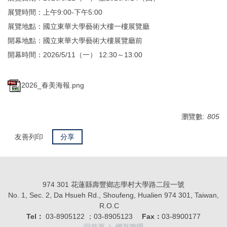
展覽時間：上午9:00-下午5:00
展覽地點：國立東華大學藝術大樓一樓展覽廳
開幕地點：國立東華大學藝術大樓展覽廳前
開幕時間：2026/5/11（一） 12:30～13:00
2026_春美海報.png
瀏覽數:
805
友善列印
分享
974 301 花蓮縣壽豐鄉志學村大學路二段一號
No. 1, Sec. 2, Da Hsueh Rd., Shoufeng, Hualien 974 301, Taiwan,
R.O.C
Tel：
03-8905122 ；03-8905123
Fax：
03-8900177