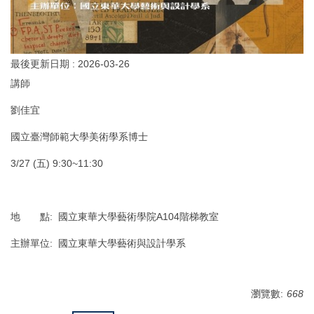
最後更新日期 :
2026-03-26
講師
劉佳宜
國立臺灣師範大學美術學系博士
3/27 (五) 9:30~11:30
地 點: 國立東華大學藝術學院A104階梯教室
主辦單位: 國立東華大學藝術與設計學系
瀏覽數:
668