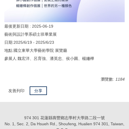
最後更新日期 :
2025-06-19
藝術與設計學系碩士班畢業展
日期:2025/6/19 - 2025/6/23
地點:國立東華大學藝術學院 展覽廳
參展人:魏宏洋、呂育強、潘英忠、侯小圓、楊姍樺
瀏覽數:
1184
友善列印
分享
974 301 花蓮縣壽豐鄉志學村大學路二段一號
No. 1, Sec. 2, Da Hsueh Rd., Shoufeng, Hualien 974 301, Taiwan,