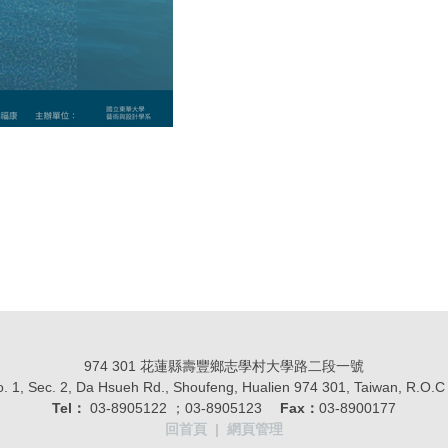
974 301 花蓮縣壽豐鄉志學村大學路二段一號
. 1, Sec. 2, Da Hsueh Rd., Shoufeng, Hualien 974 301, Taiwan, R.
Tel：
03-8905122 ；03-8905123
Fax：
03-8900177
回首頁
|
網頁管理