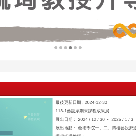
最後更新日期 :
2024-12-30
113-1藝設系期末課程成果展
展出日期： 2024 / 12 / 30 ～ 2025 / 1 / 3
展出地點： 藝術學院一、二、四樓藝設廊