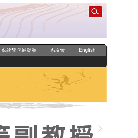
藝術學院展覽廳
系友會
English