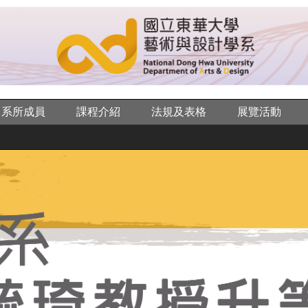
系所成員
課程介紹
法規及表格
展覽活動