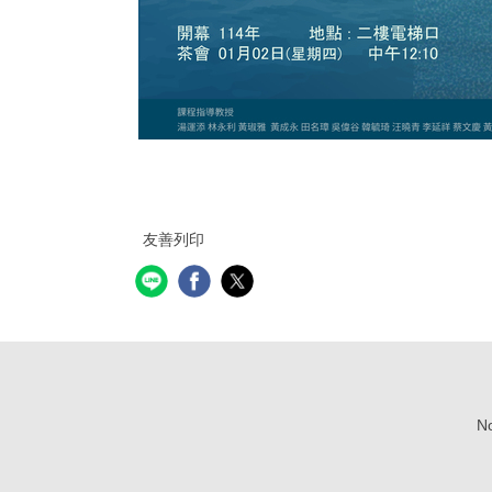
友善列印
No