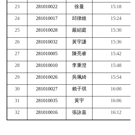
23
281010022
徐蔓
15:18
24
281010017
邱律維
15:24
25
281010028
嚴紹庭
15:30
26
281010032
黃宇謙
15:36
27
281010005
陳亮睿
15:42
28
281010010
李秉澄
15:48
29
281010026
吳珮綺
15:54
30
281010027
賴子琪
16:00
31
281010035
黃宇
16:06
32
281010016
張詠嘉
16:12