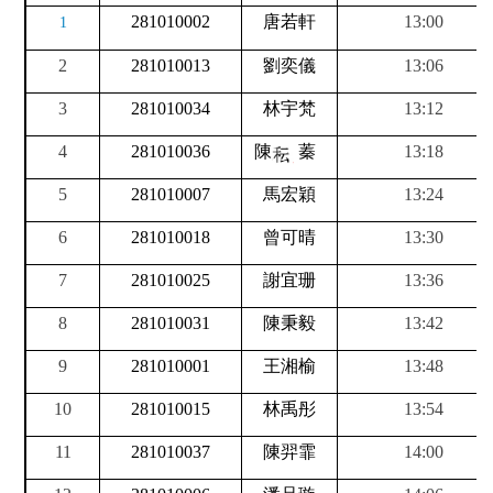
281010002
唐若軒
13:00
1
2
281010013
劉奕儀
13:06
3
281010034
林宇梵
13:12
4
281010036
陳
蓁
13:18
5
281010007
馬宏穎
13:24
6
281010018
曾可晴
13:30
7
281010025
謝宜珊
13:36
8
281010031
陳秉毅
13:42
9
281010001
王湘榆
13:48
10
281010015
林禹彤
13:54
11
281010037
陳羿霏
14:00