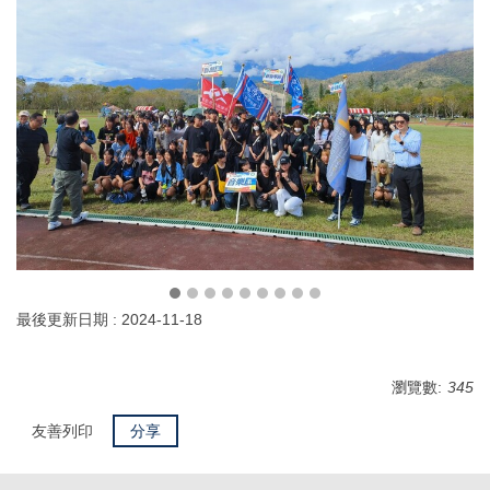
最後更新日期 :
2024-11-18
瀏覽數:
345
友善列印
分享