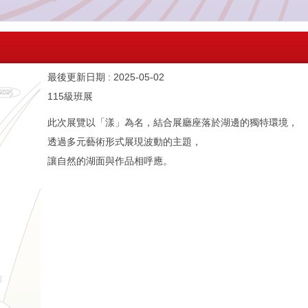
最後更新日期 :
2025-05-02
115級班展
此次展覽以「漾」為名，結合展廳座落於湖邊的獨特環境，
透過多元藝術形式展現波動的主題，
讓自然的湖面與作品相呼應。