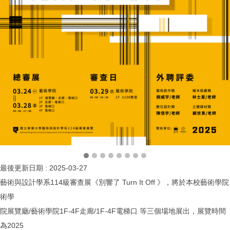
最後更新日期 :
2025-03-27
藝術與設計學系114級審查展《別響了 Turn It Off 》，將於本校藝術學院
術學
院展覽廳/藝術學院1F-4F走廊/1F-4F電梯口 等三個場地展出，展覽時間
為2025